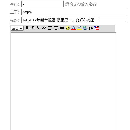
密码：
(游客无须输入密码)
主页：
标题：