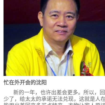
忙在外开会的沈阳
新的一年，也许出差会更多。所以，回
少了，给太太的承诺无法兑现，这就是人