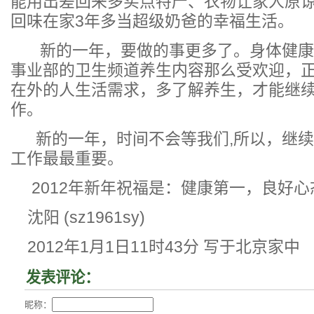
能用出差回来多买点特产、衣物让家人原
回味在家3年多当超级奶爸的幸福生活。
新的一年，要做的事更多了。身体健康
事业部的卫生频道养生内容那么受欢迎，
在外的人生活需求，多了解养生，才能继
作。
新的一年，时间不会等我们,所以，继续
工作最最重要。
2012年新年祝福是：健康第一，良好心
沈阳 (sz1961sy)
2012年1月1日11时43分 写于北京家中
发表评论：
昵称：