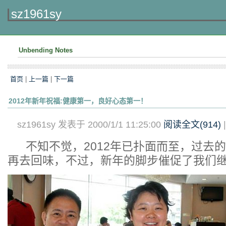
sz1961sy
Unbending Notes
首页
|
上一篇
|
下一篇
2012年新年祝福:健康第一，良好心态第一！
sz1961sy 发表于 2000/1/1 11:25:00
阅读全文(
914
)
不知不觉，2012年已扑面而至，过去
再去回味，不过，新年的脚步催促了我们