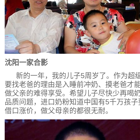
沈阳一家合影
新的一年，我的儿子5周岁了。作为超级
要找老爸的理由是入睡前冲奶、摸老爸才
做父亲的难得享受。希望儿子尽快少再喝
品质问题，进口奶粉知道中国有5千万孩子
借口涨价，做父母亲的都很无耐。