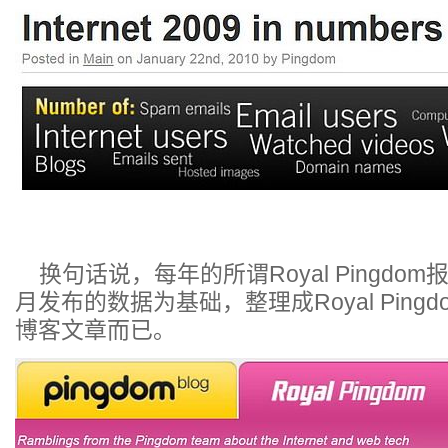
换句话说，每年的所谓Royal Pingdom报告
月发布的数据为基础，整理成Royal Ping
博客文章而已。