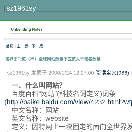
sz1961sy
Unbending Notes
首页
|
上一篇
|
下一篇
域界无间道（25）全球网站数量不应该大于域名数量
sz1961sy 发表于 2000/1/24 12:27:00
阅读全文(
986
)
一、什么叫网站？
百度百科“网站”(科技名词定义)词条
(
http://baike.baidu.com/view/4232.html?wt
中文名称：网站
英文名称：website
定义：因特网上一块固定的面向全世界发