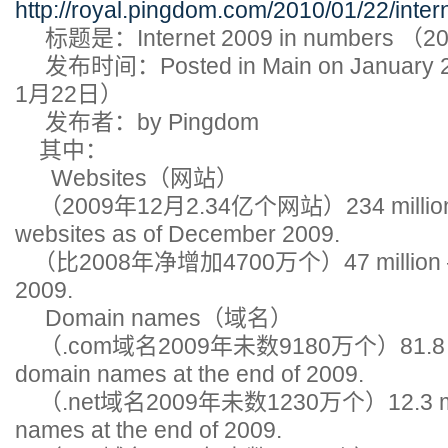
http://royal.pingdom.com/2010/01/22/inte
标题是：Internet 2009 in numbers
发布时间：Posted in Main on January 2
1月22日）
发布者：by Pingdom
其中：
Websites（网站）
（2009年12月2.34亿个网站）234 million –
websites as of December 2009.
（比2008年净增加4700万个）47 million – A
2009.
Domain names（域名）
（.com域名2009年未数9180万个）81.8 mil
domain names at the end of 2009.
（.net域名2009年未数1230万个）12.3 milli
names at the end of 2009.