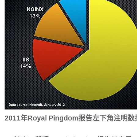
2011年Royal Pingdom报告左下角注明数据