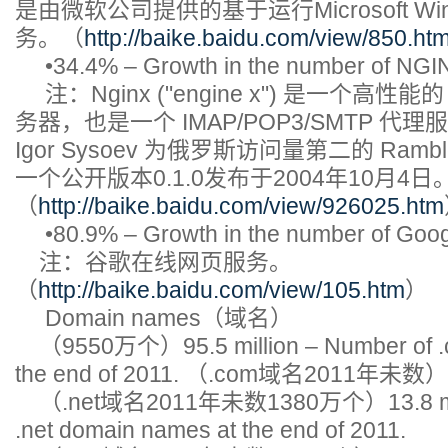
是由微软公司提供的基于运行Microsoft W
务。（
http://baike.baidu.com/view/850.ht
•34.4% – Growth in the number of NGINX
注：Nginx ("engine x") 是一个高性能
务器，也是一个 IMAP/POP3/SMTP 代理服
Igor Sysoev 为俄罗斯访问量第二的 Ramb
一个公开版本0.1.0发布于2004年10月4日
（
http://baike.baidu.com/view/926025.htm
•80.9% – Growth in the number of Googl
注：谷歌在线网页服务。
（
http://baike.baidu.com/view/105.htm
）
Domain names（域名）
（9550万个）95.5 million – Number of .
the end of 2011. （.com域名2011年未数）
（.net域名2011年未数1380万个）13.8 milli
.net domain names at the end of 2011.