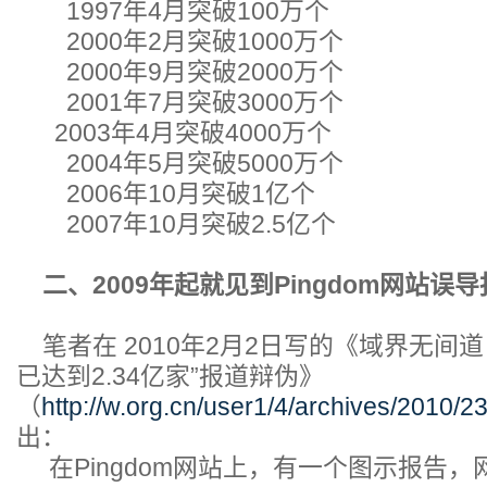
1997年4月突破100万个
2000年2月突破1000万个
2000年9月突破2000万个
2001年7月突破3000万个
2003年4月突破4000万个
2004年5月突破5000万个
2006年10月突破1亿个
2007年10月突破2.5亿个
二、2009年起就见到Pingdom网站误
笔者在 2010年2月2日写的《域界无间道
已达到2.34亿家”报道辩伪》
（
http://w.org.cn/user1/4/archives/2010/2
出：
在Pingdom网站上，有一个图示报告，