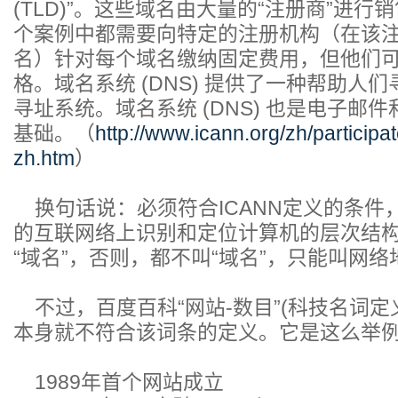
(TLD)”。这些域名由大量的“注册商”进
个案例中都需要向特定的注册机构（在该
名）针对每个域名缴纳固定费用，但他们
格。域名系统 (DNS) 提供了一种帮助人
寻址系统。域名系统 (DNS) 也是电子邮
基础。（
http://www.icann.org/zh/participa
zh.htm
）
换句话说：必须符合ICANN定义的条件
的互联网络上识别和定位计算机的层次结
“域名”，否则，都不叫“域名”，只能叫网络
不过，百度百科“网站-数目”(科技名词定
本身就不符合该词条的定义。它是这么举
1989年首个网站成立