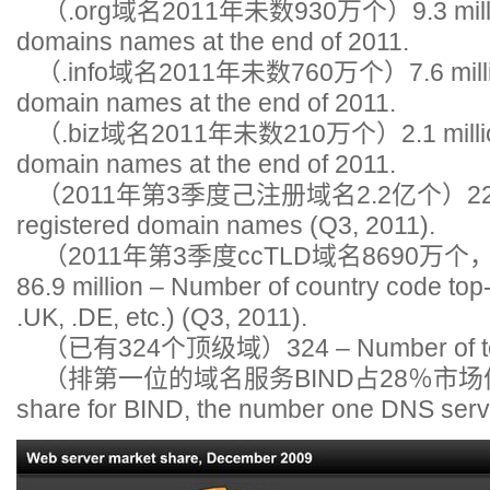
（.org域名2011年未数930万个）9.3 million 
domains names at the end of 2011.
（.info域名2011年未数760万个）7.6 million 
domain names at the end of 2011.
（.biz域名2011年未数210万个）2.1 million 
domain names at the end of 2011.
（2011年第3季度己注册域名2.2亿个）220 mill
registered domain names (Q3, 2011).
（2011年第3季度ccTLD域名8690万个，例如
86.9 million – Number of country code top
.UK, .DE, etc.) (Q3, 2011).
（已有324个顶级域）324 – Number of top-
（排第一位的域名服务BIND占28％市场份额）
share for BIND, the number one DNS ser