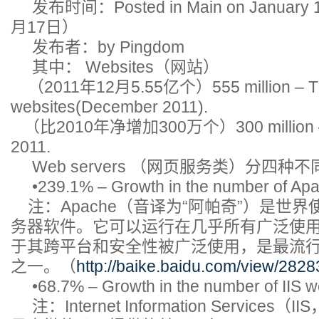
发布时间：Posted in Main on January 1
月17日）
发布者：by Pingdom
其中： Websites（网站）
（2011年12月5.55亿个）555 million – Th
websites(December 2011).
（比2010年净增加300万个）300 million – A
2011.
Web servers （网页服务类）分四种
•239.1% – Growth in the number of Apac
注：Apache（音译为“阿帕奇”）是世界
务器软件。它可以运行在几乎所有广泛使
于其跨平台和安全性被广泛使用，是最流行
之一。（
http://baike.baidu.com/view/2828
•68.7% – Growth in the number of IIS we
注：Internet Information Servic