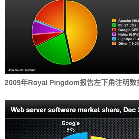
2009年Royal Pingdom报告左下角注明数据