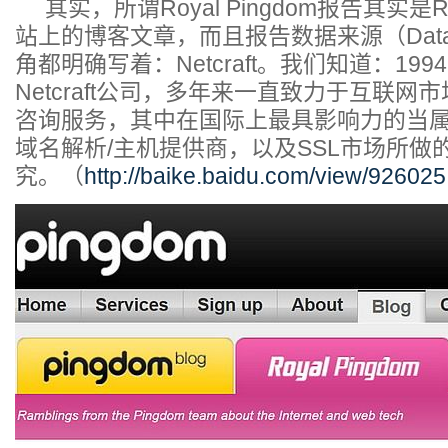
其实，所谓Royal Pingdom报告其实是Roy
站上的博客文章，而且报告数据来源（Data 
角都明确写着：Netcraft。我们知道：19
Netcraft公司，多年来一直致力于互联
咨询服务，其中在国际上最具影响力的当
域名解析/主机提供商，以及SSL市场所做
究。（
http://baike.baidu.com/view/926025