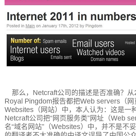
那么，Netcraft公司的描述是否准确？从2
Royal Pingdom报告都把Web serve
Websites（网站）中，本人认为：这是
Netcraft公司把“网页服务类”网址（Web s
名“域名网站”（Websites）中，并不是
的翻译者不太准确的中译文误导了中国公