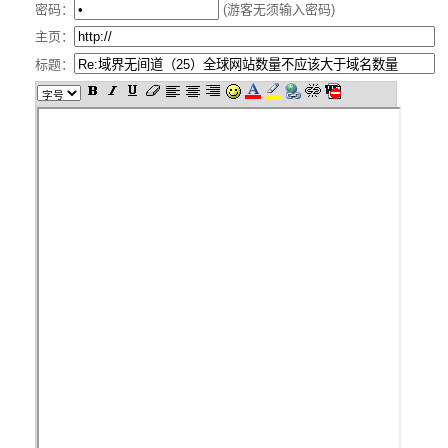
密码：
(游客无须输入密码)
主页：
标题：