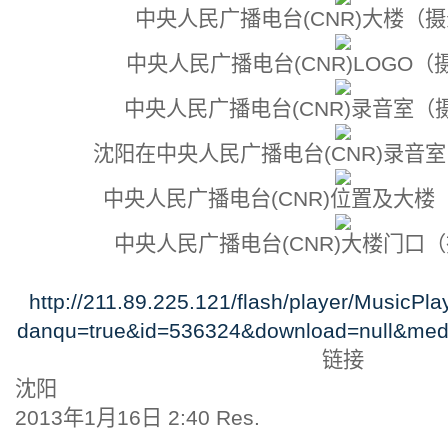
中央人民广播电台(CNR)大楼（
中央人民广播电台(CNR)LOGO
中央人民广播电台(CNR)录音室（
沈阳在中央人民广播电台(CNR)录音
中央人民广播电台(CNR)位置及大
中央人民广播电台(CNR)大楼门口
http://211.89.225.121/flash/player/MusicP
danqu=true&id=536324&download=null&med
链接
沈阳
2013年1月16日 2:40 Res.