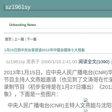
sz1961sy
Unbending Notes
首页
|
上一篇
|
下一篇
1月15日到中央台录音谈2012年中国全媒体十大现象
sz1961sy 发表于 2000/1/16 2:41:00
阅读全文(
1090
)
2013年1月15日，应中央人民广播电台(CNR)
节目主持人文燕姐邀请（也见到了文涛哥在忙
录制节目（初步安排是在1月27日播出）《20
象》，下面是一些图片：
中央人民广播电台(CNR)主特人文燕姐与沈