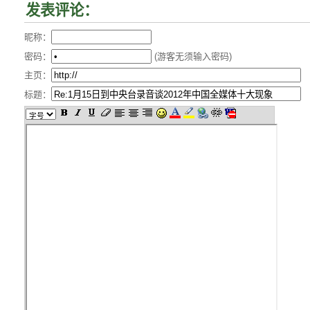
发表评论：
昵称：
密码：
(游客无须输入密码)
主页：
标题：