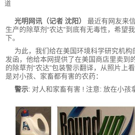
道
光明网讯（记者 沈阳）
最近有网友来信
生产的除草剂“农达”到底有无毒性，希望
下。
为此，我们给在美国环境科学研究机构
发函，他给本网提供了在美国商店里卖到
的除草剂“农达”包装警示翻译，从照片上
是对小孩、家畜都有害的农药：
警示
: 对人和家畜有害 ! 注意: 放在小孩