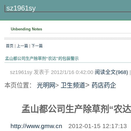
sz1961sy
Unbending Notes
首页
|
上一篇
|
下一篇
孟山都公司生产除草剂“农达”的包装警示
sz1961sy 发表于 2012/1/16 0:42:00
阅读全文(
968
)
>
本页位置：
光明网
>
卫生频道
药店药企
孟山都公司生产除草剂“农达
http://www.gmw.cn
2012-01-15 12:17: