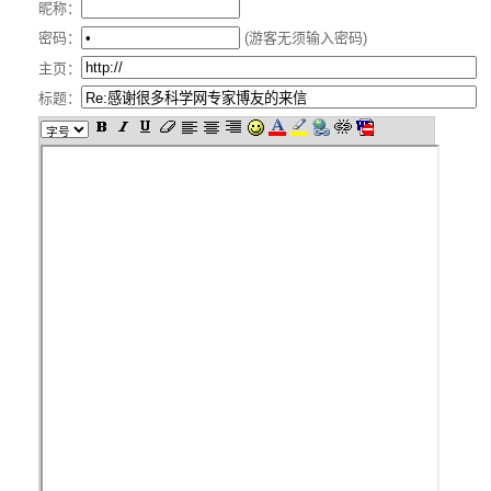
昵称：
密码：
(游客无须输入密码)
主页：
标题：