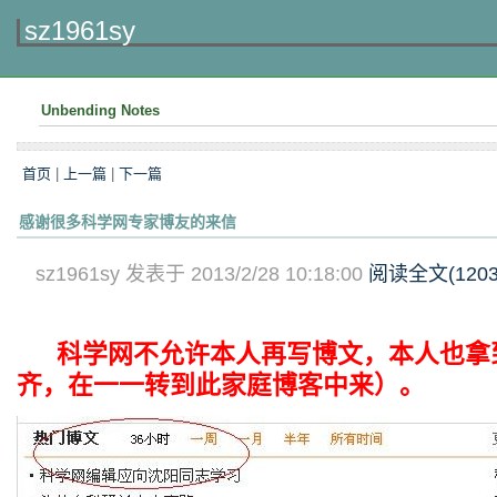
sz1961sy
Unbending Notes
首页
|
上一篇
|
下一篇
感谢很多科学网专家博友的来信
sz1961sy 发表于 2013/2/28 10:18:00
阅读全文(
120
科学网不允许本人再写博文，本人也拿
齐，在一一转到此家庭博客中来）。