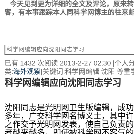
今天见到更为详细的全文及评论，原来转
客，有本事跟踪本人同科学网博主的往来
科学网编辑应向沈阳同志学习
已有 1432 次阅读
2013-2-27 02:30
|
个人分
类:
海外观察
|
关键词:科学网编辑 沈阳 尊重
科学网编辑应向沈阳同志学习
沈阳同志是光明网卫生版编辑，成功
多年，广交科学网名博义士，其中许
之作交予光明网发表，使自己负责的
者越来越多。即使被科学网不客气的