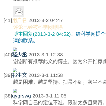
[41]
用户名
2013-3-2 04:47
评论已经被科学网删除
博主回复(2013-3-2 04:52)
：
给科学网提个醒：
清的联系。
[40]
嵇少丞
2013-3-1 12:38
谢谢所有推荐此文的博主，因为公开推荐
[39]
祁生文
2013-3-1 11:58
越是困难，越是坚持。扫帚不到，灰尘不
[38]
qygrswg
2013-3-1 11:05
科学网自己的定位不准。限制太多且离奇