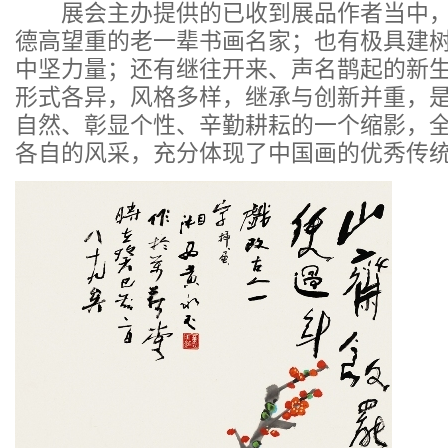
展会主办提供的已收到展品作者当中，
德高望重的老一辈书画名家；也有极具建
中坚力量；还有继往开来、声名鹊起的新
形式各异，风格多样，继承与创新并重，
自然、彰显个性、辛勤耕耘的一个缩影，
各自的风采，充分体现了中国画的优秀传