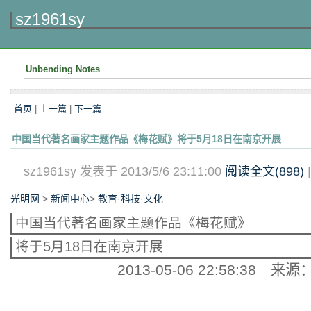
sz1961sy
Unbending Notes
首页
|
上一篇
|
下一篇
中国当代著名画家主题作品《梅花赋》将于5月18日在南京开展
sz1961sy 发表于 2013/5/6 23:11:00
阅读全文(
898
)
光明网
>
新闻中心
>
教育·科技·文化
中国当代著名画家主题作品《梅花赋》
将于5月18日在南京开展
2013-05-06 22:58:38
来源