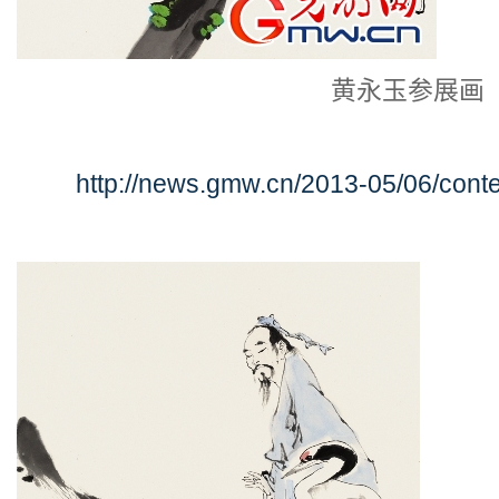
黄永玉参展画
http://news.gmw.cn/2013-05/06/con