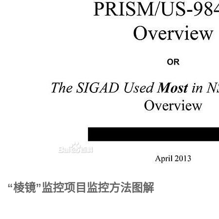
“棱镜”监控项目监控方法图解