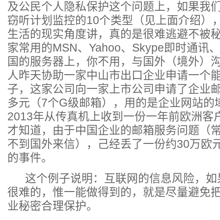
及公民个人隐私保护这个问题上，如果我们看一下
窃听计划监控的10个类型（见上面介绍）
生活的现实角度讲，真的是很难逃避不被
家常用的MSN、Yahoo、Skype即时通
国的服务器上，你不用，与国外（境外）
人昨天协助一家中山市出口企业申请一个
子，这家公司向一家上市公司申请了企业邮
多元（7个G级邮箱），用的是企业网站的
2013年从传真机上收到一份一年前欧洲
才知道，由于中国企业的邮箱服务问题（
不到国外来信），己经丢了一份约30万欧
的事件。
这个例子说明：互联网的信息风险，如果
很难的，惟一能做得到的，就是尽量避免
业秘密合理保护。