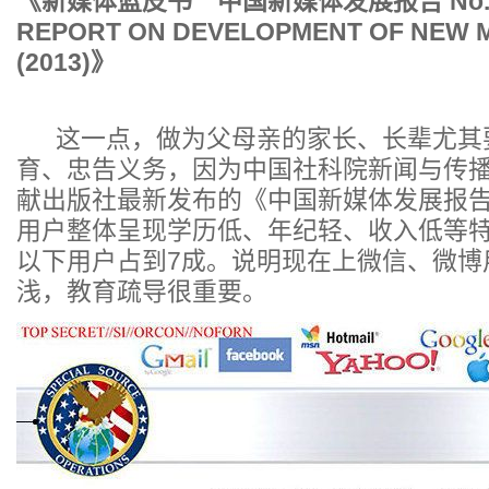
《新媒体蓝皮书 中国新媒体发展报告 No.4
REPORT ON DEVELOPMENT OF NEW M
(2013)》
这一点，做为父母亲的家长、长辈尤其
育、忠告义务，因为中国社科院新闻与传
献出版社最新发布的《中国新媒体发展报
用户整体呈现学历低、年纪轻、收入低等
以下用户占到7成。说明现在上微信、微博
浅，教育疏导很重要。