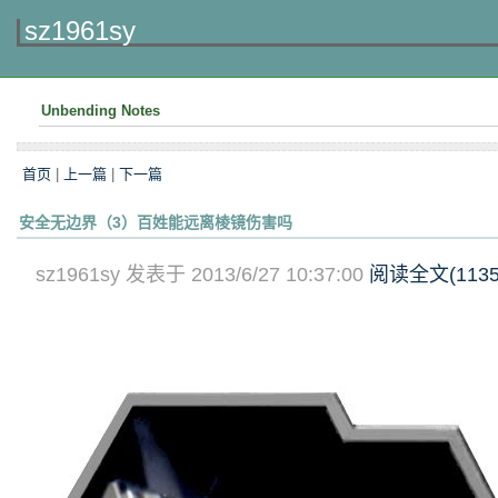
sz1961sy
Unbending Notes
首页
|
上一篇
|
下一篇
安全无边界（3）百姓能远离棱镜伤害吗
sz1961sy 发表于 2013/6/27 10:37:00
阅读全文(
113