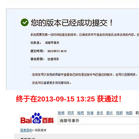
终于在2013-09-15 13:25 获通过！