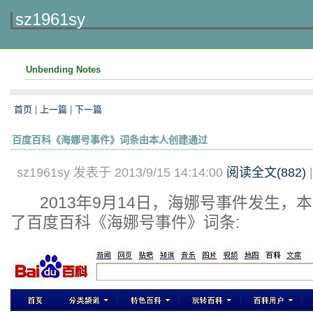
sz1961sy
Unbending Notes
首页
|
上一篇
|
下一篇
百度百科《海娜号事件》词条由本人创建通过
sz1961sy 发表于 2013/9/15 14:14:00
阅读全文(
882
)
2013年9月14日，海娜号事件发生，本
了百度百科《海娜号事件》词条: