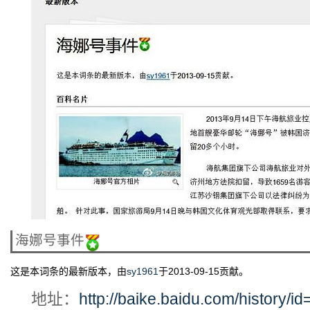
海娜号事件
这是本词条的最新版本，由
sy1961
于2013-09-15贡献。
地址：
http://baike.baidu.com/history/