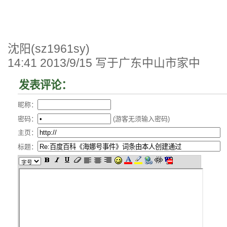
沈阳(sz1961sy)
14:41 2013/9/15 写于广东中山市家中
发表评论：
昵称：
密码：
(游客无须输入密码)
主页：
标题：