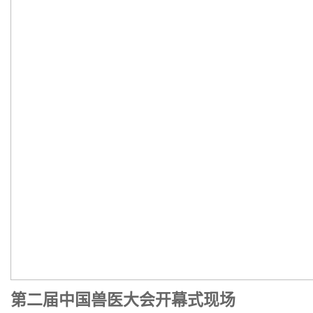
第二届中国兽医大会开幕式现场