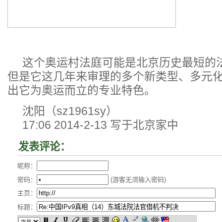
这个奥运村法庭可能是北京历史最短的
但是它这几年来审理的多个新类型、多元
出它为奥运而立的专业特色。
沈阳（sz1961sy）
17:06 2014-2-13 写于北京家中
发表评论：
昵称：
密码：
(游客无须输入密码)
主页：
标题：