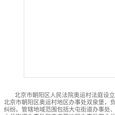
北京市朝阳区人民法院奥运村法庭设立于2
北京市朝阳区奥运村地区办事处双泉堡，
纠纷。管辖地域范围包括大屯街道办事处