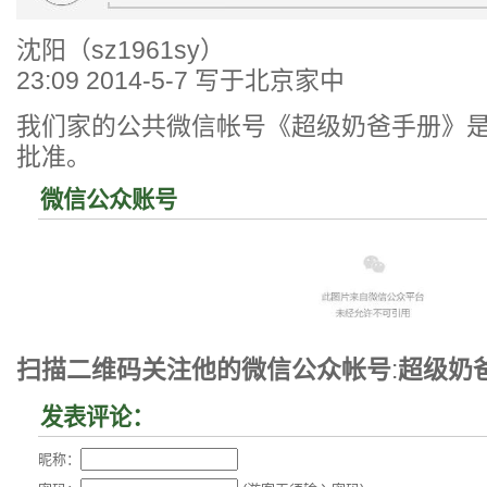
沈阳（sz1961sy）
23:09 2014-5-7 写于北京家中
我们家的公共微信帐号《超级奶爸手册》是2
批准。
微信公众账号
扫描二维码关注他的微信公众帐号
:
超级奶
发表评论：
昵称：