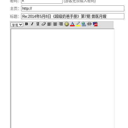
密码：
(游客无须输入密码)
主页：
标题：