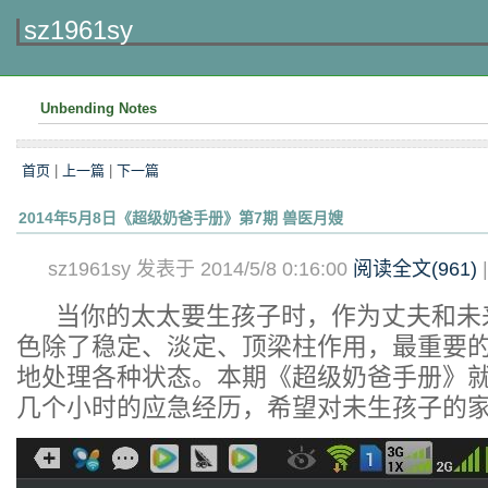
sz1961sy
Unbending Notes
首页
|
上一篇
|
下一篇
2014年5月8日《超级奶爸手册》第7期 兽医月嫂
sz1961sy 发表于 2014/5/8 0:16:00
阅读全文(
961
)
当你的太太要生孩子时，作为丈夫和未
色除了稳定、淡定、顶梁柱作用，最重要
地处理各种状态。本期《超级奶爸手册》
几个小时的应急经历，希望对未生孩子的