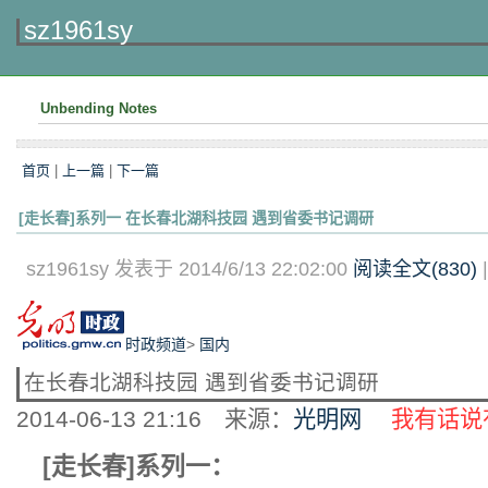
sz1961sy
Unbending Notes
首页
|
上一篇
|
下一篇
[走长春]系列一 在长春北湖科技园 遇到省委书记调研
sz1961sy 发表于 2014/6/13 22:02:00
阅读全文(
830
)
时政频道
>
国内
在长春北湖科技园 遇到省委书记调研
2014-06-13 21:16
来源：
光明网
我有话说
[走长春]系列一：