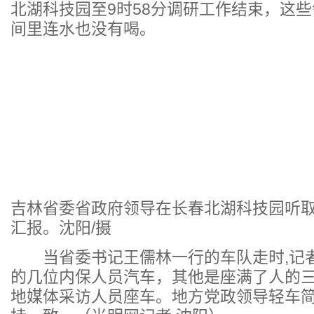
北湖科技园至9时58分调研工作结束，这些
间里连水也没有喝。
吉林省委省政府领导在长春北湖科技园听
汇报。沈阳/摄
当省委书记王儒林一行的车队走时,记
的几位内保人员汽车，其他是座满了人的
地媒体采访人员座车。地方党政领导轻车