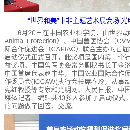
“世界和美”中非主题艺术展会场 光
6月20日在中国农业科学院，由世界动物
Animal Protection）、中国兽医协会
际合作促进会（CAPIAC）联合主办的首届
启动仪式正式召开，此奖项是国内第一个
益奖项。中国兽医协会常务副秘书长王金
中国首席代表赵中华，中国农业国际合作
作委员会(ICCAW)执行会长席春玲，从事
宪红教授等专家和光明网、人民日报、中
媒体记者、编辑共40多人参加了启动仪式
的问题做了回答、交流。