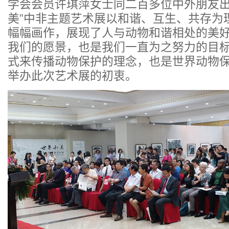
学会会员许琪萍女士同二百多位中外朋友出
美”中非主题艺术展以和谐、互生、共存为
幅幅画作，展现了人与动物和谐相处的美
我们的愿景，也是我们一直为之努力的目
式来传播动物保护的理念，也是世界动物
举办此次艺术展的初衷。