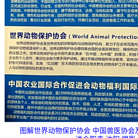
图解世界动物保护协会 中国兽医协会