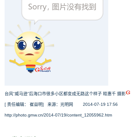
台风“威马逊”后海口市很多小区都变成无路这个样子 眭惠千 摄影
[ 责任编辑： 崔益明]
来源：
光明网
2014-07-19 17:56
http://photo.gmw.cn/2014-07/19/content_12055962.htm