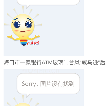
海口市一家银行ATM玻璃门台风“威马逊”后