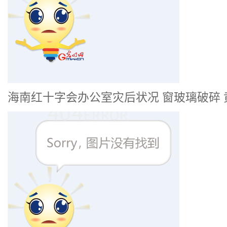
海南红十字会办公室灾后状况 窗玻璃破碎 