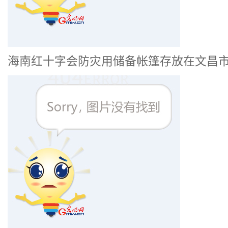
海南红十字会防灾用储备帐篷存放在文昌市