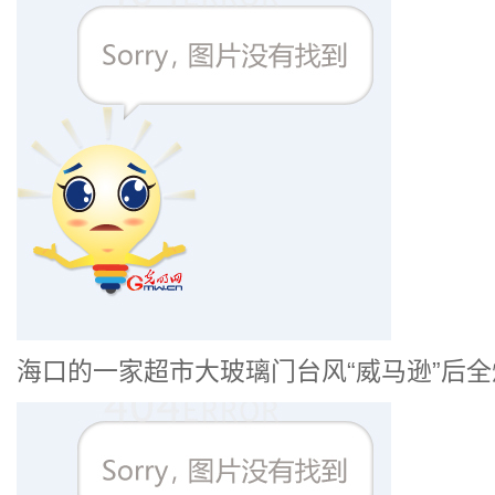
海口的一家超市大玻璃门台风“威马逊”后全