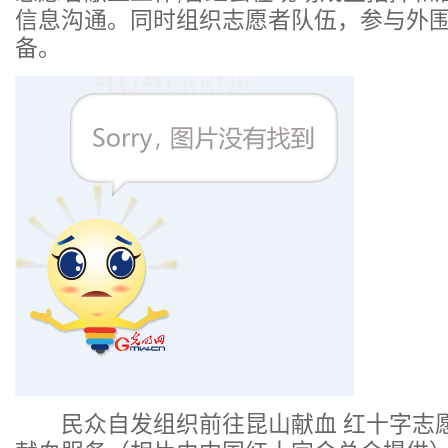
信息沟通。同时组织志愿者队伍，参与外
备。
民众自发组织前往昆山献血 红十字志