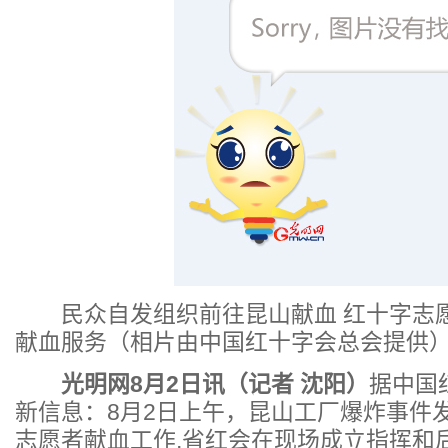
民众自发组织前往昆山献血 红十字志
献血服务（相片由中国红十字会总会提供
光明网8月2日讯（记者 沈阳）
据中国
新信息：8月2日上午，昆山工厂爆炸事件
志愿者献血工作,省红会在现场成立指挥和