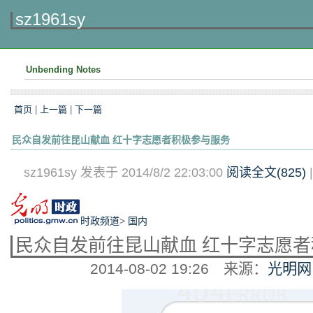
sz1961sy
Unbending Notes
首页
|
上一篇
|
下一篇
民众自发前往昆山献血 红十字志愿者积极参与服务
sz1961sy 发表于 2014/8/2 22:03:00
阅读全文(
825
)
时政频道
>
国内
民众自发前往昆山献血 红十字志愿
2014-08-02 19:26
来源：
光明网