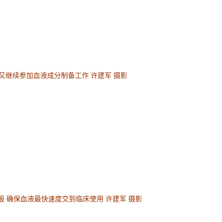
又继续参加血液成分制备工作 许建军 摄影
 确保血液最快速度交到临床使用 许建军 摄影