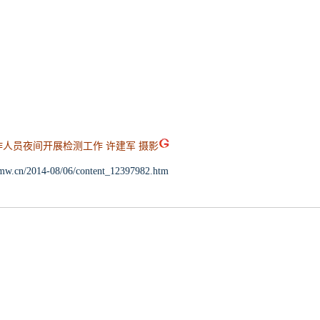
人员夜间开展检测工作 许建军 摄影
s.gmw.cn/2014-08/06/content_12397982.htm