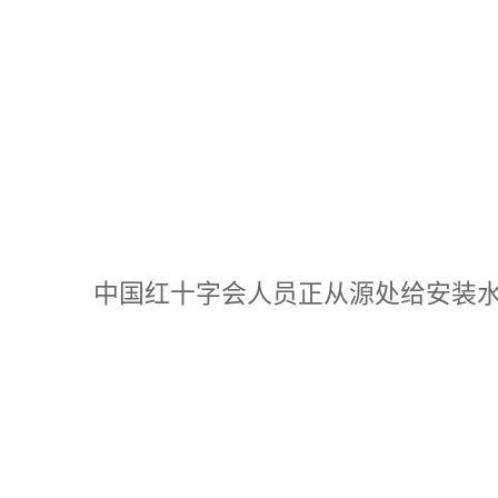
中国红十字会人员正从源处给安装水泵