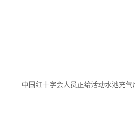
中国红十字会人员正给活动水池充气后