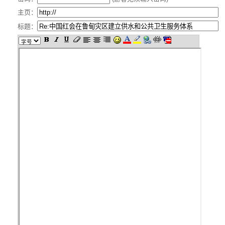
主页：
标题：