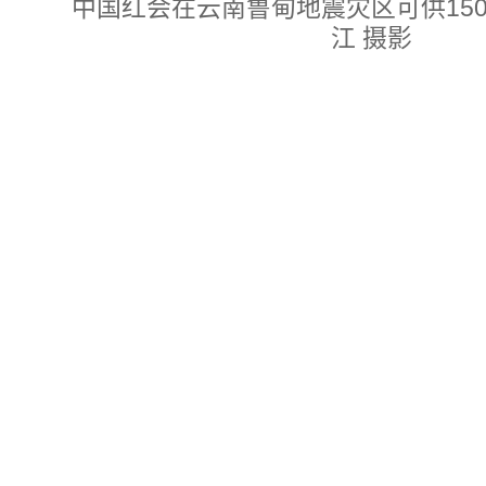
中国红会在云南鲁甸地震灾区可供1500
江 摄影