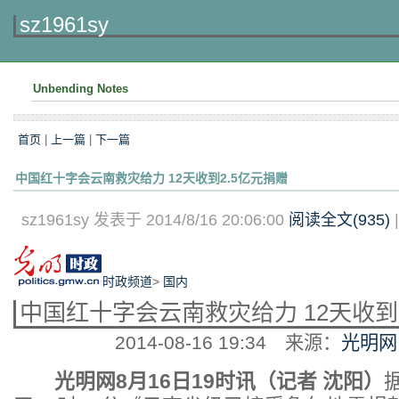
sz1961sy
Unbending Notes
首页
|
上一篇
|
下一篇
中国红十字会云南救灾给力 12天收到2.5亿元捐赠
sz1961sy 发表于 2014/8/16 20:06:00
阅读全文(
935
)
时政频道
>
国内
中国红十字会云南救灾给力 12天收到
2014-08-16 19:34
来源：
光明网
光明网8月16日19时讯（记者 沈阳）