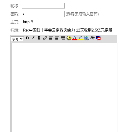
昵称：
密码：
(游客无须输入密码)
主页：
标题：