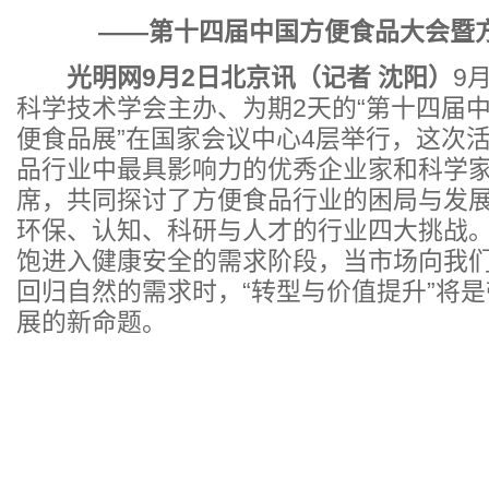
——第十四届中国方便食品大会暨
光明网9月2日北京讯（记者 沈阳）
9
科学技术学会主办、为期2天的“第十四届
便食品展”在国家会议中心4层举行，这次
品行业中最具影响力的优秀企业家和科学家
席，共同探讨了方便食品行业的困局与发
环保、认知、科研与人才的行业四大挑战
饱进入健康安全的需求阶段，当市场向我
回归自然的需求时，“转型与价值提升”将
展的新命题。