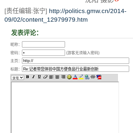
[责任编辑:张宁]
http://politics.gmw.cn/2014-
09/02/content_12979979.htm
发表评论：
昵称：
密码：
(游客无须输入密码)
主页：
标题：