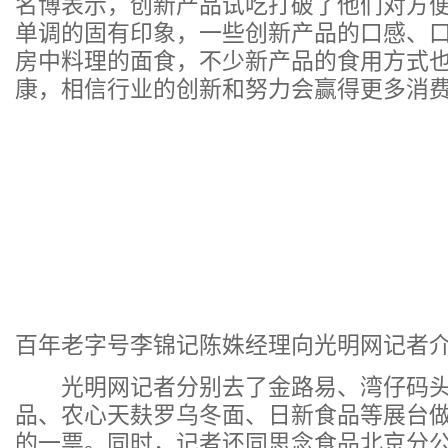
名博表示，创新产品试吃打破了他们对方
单调的固有印象，一些创新产品的口感、
房中料理的面食，不少新产品的食用方式
康，相信行业的创新和努力会赢得更多消
百年老字号李锦记陈姝经理向光明网记者介
光明网记者分别去了金路易、湾仔码头
品、农心天麸罗乌冬面、日新食品等展台
的一票。同时，记者还同思念食品北京分