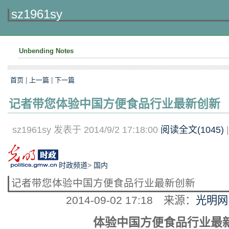
sz1961sy
Unbending Notes
首页
|
上一篇
|
下一篇
记者带您体验中国方便食品行业最新创新
sz1961sy 发表于 2014/9/2 17:18:00
阅读全文(
1045
)
时政频道
>
国内
记者带您体验中国方便食品行业最新创新
2014-09-02 17:18
来源：
光明网
体验中国方便食品行业最