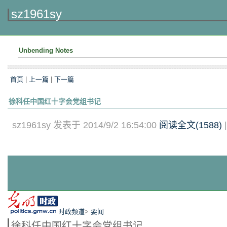
sz1961sy
Unbending Notes
首页
|
上一篇
|
下一篇
徐科任中国红十字会党组书记
sz1961sy 发表于 2014/9/2 16:54:00
阅读全文(
1588
)
时政频道
>
要闻
徐科任中国红十字会党组书记