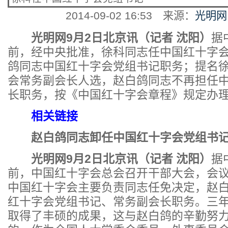
2014-09-02 16:53
来源：
光明网
光明网9月2日北京讯（记者 沈阳）
据
前，经中央批准，徐科同志任中国红十字
鸽同志中国红十字会党组书记职务；提名
会常务副会长人选，赵白鸽同志不再担任
长职务，按《中国红十字会章程》规定办
相关链接
赵白鸽同志卸任中国红十字会党组书
光明网9月2日北京讯（记者 沈阳）
据
前，中国红十字会总会召开干部大会，会
中国红十字会主要负责同志任免决定，赵
红十字会党组书记、常务副会长职务。三
取得了丰硕的成果，这与赵白鸽的辛勤努