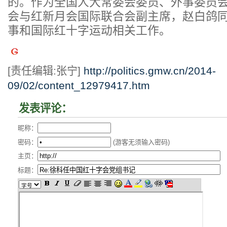
的。作为全国人大常委会委员、外事委员
会与红新月会国际联合会副主席，赵白鸽
事和国际红十字运动相关工作。
[责任编辑:张宁]
http://politics.gmw.cn/2014-
09/02/content_12979417.htm
发表评论：
昵称：
密码：
(游客无须输入密码)
主页：
标题：