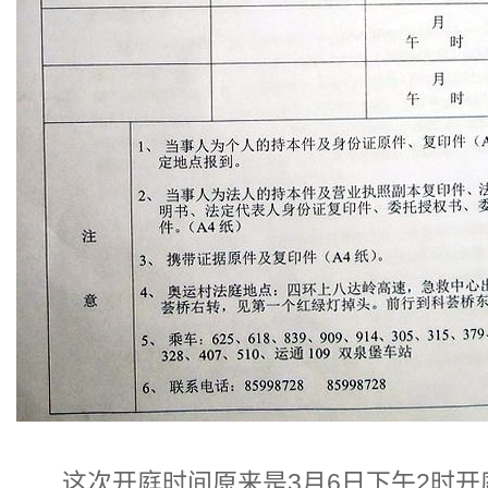
这次开庭时间原来是3月6日下午2时开