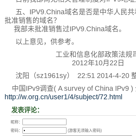
五、IPV9.China域名是否是中华人民
批准销售的域名？
我部未批准销售过IPV9.China域名。
以上意见，供参考。
工业和信息化部政策法规司
2012年10月22日
沈阳（sz1961sy） 22:51 2014-4-20
中国IPv9调查( A survey of China IP
http://w.org.cn/user1/4/subject/72.html
发表评论：
昵称：
密码：
(游客无须输入密码)