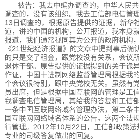
被告：我去中编办调查的，中华人民共
调查的，没有该组织。我去工信部电信管理局
13日调查的，根据原告提供的证据，新华
道，讲的中国的机构，公开报道，我本身
报道，我们通常视同其为公开的政府机构
《21世纪经济报道》的文章中提到事后确
的只是交了租金，跟党校没有关系，会议
退休干部。原告提供的证据提到的关于诡
作证，中国十进制网络监督管理局根据我
个会议很特别，跟中央党校无关。虽然有
员出席，但是根据中国互联网的管理是工
我调查电信管理局，其给我的答复和工信
一条中国互联网络域名管理办法，第二条
国互联网网络域名体系的公告。这两个法
行管理。2012年10月22日，工信部政策
专业的司级答复做出的回复。