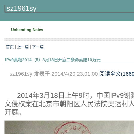
sz1961sy
Unbending Notes
首页
|
上一篇
|
下一篇
IPv9真相2014（5）3月18日开庭二条命索赔10万元
sz1961sy 发表于 2014/4/20 23:01:00
阅读全文(
166
2014年3月18日上午9时，中国IPv9谢
文侵权案在北京市朝阳区人民法院奥运村
开庭。