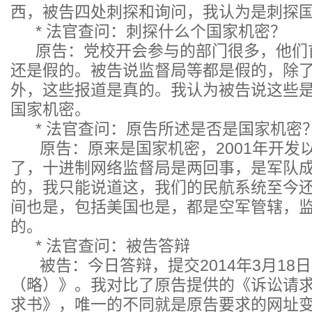
西，被告四处刺探和询问，我认为是刺探
* 法官查问：刺探什么个国家机密？
原告：党校开会参与的部门很多，他们
还是假的。被告说监督局等都是假的，除
外，这些报道是真的。我认为被告说这些
国家机密。
* 法官查问：原告所述是否是国家机密
原告：原来是国家机密，2001年开发
了，十进制网络监督局是两回事，是军队
的，我只能说道这，我们的民航系统至今
间也是，包括美国也是，都是空军管辖，监督
的。
* 法官查问：被告答辩
被告：今日答辩，提交2014年3月18
（略）》。我对比了原告提供的《诉讼请
求书》，唯一的不同就是原告要求的网址