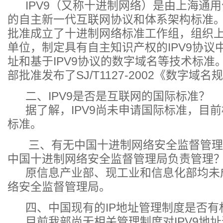
IPV9（又称十进制网络）是由上海通用
的自主新一代互联网协议和体系架构标准。
批准成立了十进制网络标准工作组，组织
单位，制定具有自主知识产权的IPV9协议中的
址和基于IPV9协议的数字域名等技术标准。
部批准发布了SJ/T1127-2002《数字域
二、IPV9是否是互联网的国际标准？
据了解，IPV9尚未申请国际标准，目前标
标准。
三、有无中国十进制网络安全监督管理局
中国十进制网络安全监督管理局负责管理
原信息产业部、现工业和信息化部均未
络安全监督管理局。
四、中国现有的IP地址管理制度是否有权
目前我部尚无相关管理制度对IPV9地址