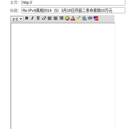
主页：
标题：