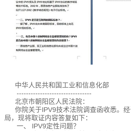
中华人民共和国工业和信息化部
--------------------------------
北京市朝阳区人民法院：
你院关于IPV9技术法院调查函收悉。经
局，现将取证内容答复如下：
一、 IPV9定性问题？