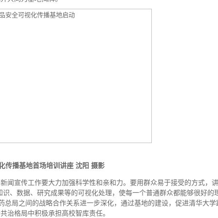
化传播基地首场培训讲座 沈阳 摄影
新闻宣传工作要大力加强科学性和亲和力。要用群众易于接受的方式，
知识、数据、研究成果等的可视化处理，使每一个普通群众都能够很好的
食药总局之间的战略合作关系进一步深化，通过基地的建设，促进清华大学
会共治格局中积极承担高校智库责任。