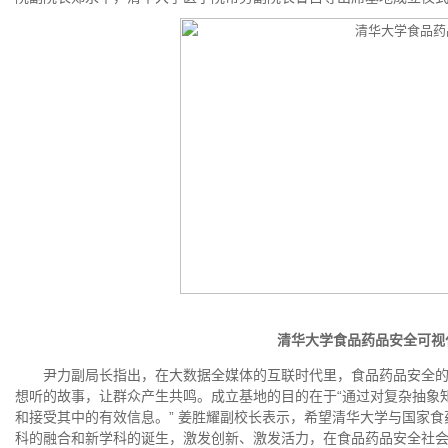
清华大学食品药品安全可视
尹力副局长指出，在大数据全媒体的互联时代里，食品药品安全的
想听的故事，让群众产生共鸣。成立基地的目的在于“通过对复杂抽象
和接受其中的有效信息。” 姜胜耀副校长表示，希望清华大学与国家
科的融合和新学科的诞生，激发创新、激发活力，在食品药品安全社