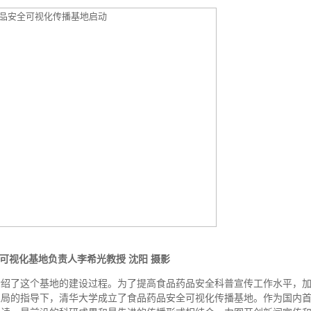
可视化基地负责人李希光教授 沈阳 摄影
绍了这个基地的建设过程。为了提高食品药品安全科普宣传工作水平，
总局的指导下，清华大学成立了食品药品安全可视化传播基地。作为国内