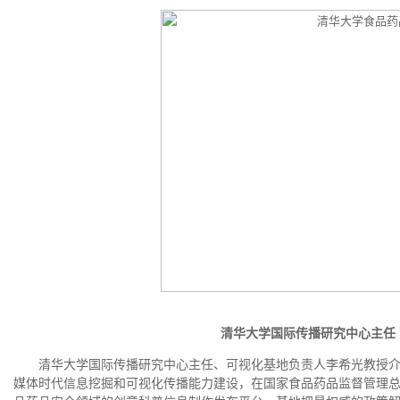
清华大学国际传播研究中心主任 
清华大学国际传播研究中心主任、可视化基地负责人李希光教授介
媒体时代信息挖掘和可视化传播能力建设，在国家食品药品监督管理