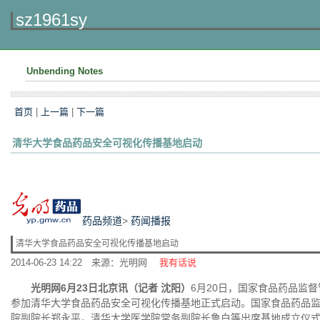
sz1961sy
Unbending Notes
首页
|
上一篇
|
下一篇
清华大学食品药品安全可视化传播基地启动
药品频道
>
药闻播报
清华大学食品药品安全可视化传播基地启动
2014-06-23 14:22
来源：光明网
我有话说
光明网6月23日北京讯（记者 沈阳）
6月20日，国家食品药品监
参加清华大学食品药品安全可视化传播基地正式启动。国家食品药品
院副院长郑永平，清华大学医学院常务副院长鲁白等出席基地成立仪